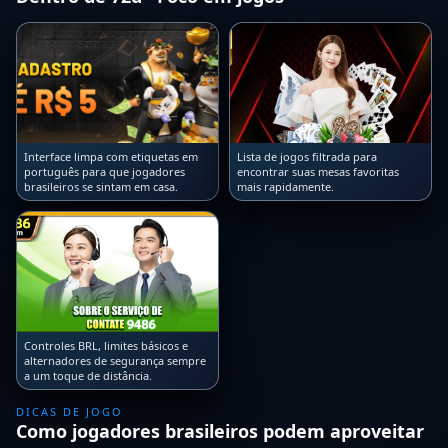
Interface limpa com etiquetas em
Lista de jogos filtrada para
português para que jogadores
encontrar suas mesas favoritas
brasileiros se sintam em casa.
mais rapidamente.
Controles BRL, limites básicos e
alternadores de segurança sempre
a um toque de distância.
DICAS DE JOGO
Como jogadores brasileiros podem aproveitar