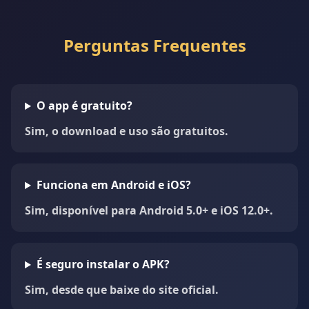
Perguntas Frequentes
O app é gratuito?
Sim, o download e uso são gratuitos.
Funciona em Android e iOS?
Sim, disponível para Android 5.0+ e iOS 12.0+.
É seguro instalar o APK?
Sim, desde que baixe do site oficial.