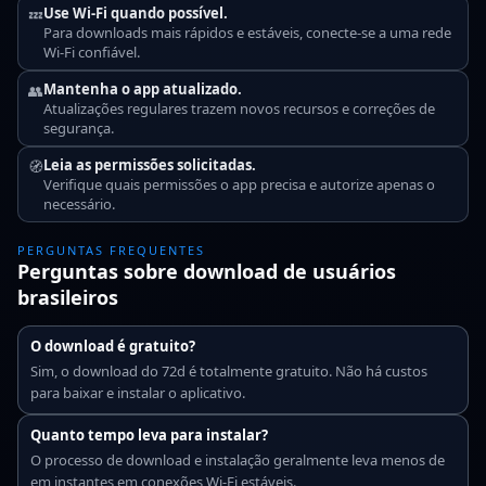
Use Wi-Fi quando possível.
💤
Para downloads mais rápidos e estáveis, conecte-se a uma rede
Wi-Fi confiável.
Mantenha o app atualizado.
👥
Atualizações regulares trazem novos recursos e correções de
segurança.
Leia as permissões solicitadas.
🧭
Verifique quais permissões o app precisa e autorize apenas o
necessário.
PERGUNTAS FREQUENTES
Perguntas sobre download de usuários
brasileiros
O download é gratuito?
Sim, o download do 72d é totalmente gratuito. Não há custos
para baixar e instalar o aplicativo.
Quanto tempo leva para instalar?
O processo de download e instalação geralmente leva menos de
em instantes em conexões Wi-Fi estáveis.