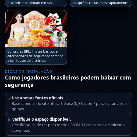
brasileiros se sintam em casa.
as opções certas mais rapidamente.
Controles BRL, limites básicos e
alternadores de segurança sempre
a um toque de distância.
DICAS DE INSTALAÇÃO
Como jogadores brasileiros podem baixar com
segurança
Use apenas fontes oficiais.
✅
Baixe apenas do site oficial https://bj88a.com/ para evitar vírus e
golpes.
Verifique o espaço disponível.
📊
Certifique-se de ter pelo menos 300MB livres antes de iniciar o
download.