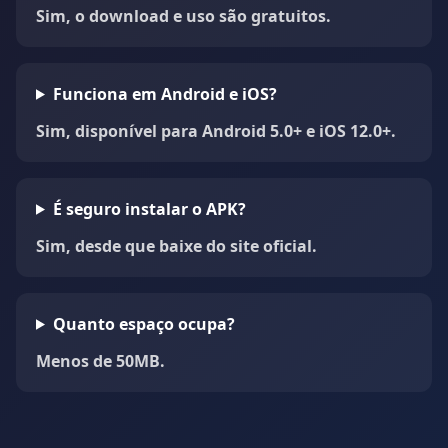
Sim, o download e uso são gratuitos.
Funciona em Android e iOS?
Sim, disponível para Android 5.0+ e iOS 12.0+.
É seguro instalar o APK?
Sim, desde que baixe do site oficial.
Quanto espaço ocupa?
Menos de 50MB.