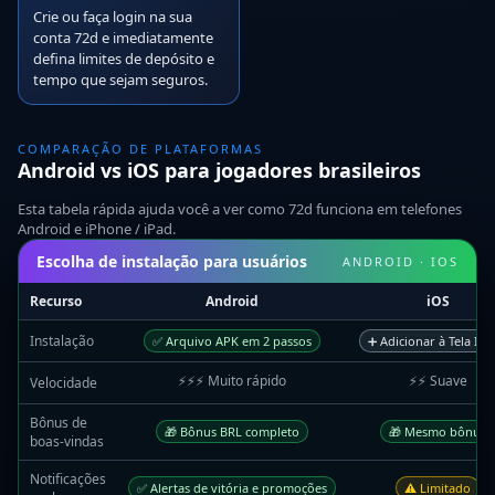
Crie ou faça login na sua
conta 72d e imediatamente
defina limites de depósito e
tempo que sejam seguros.
COMPARAÇÃO DE PLATAFORMAS
Android vs iOS para jogadores brasileiros
Esta tabela rápida ajuda você a ver como 72d funciona em telefones
Android e iPhone / iPad.
Escolha de instalação para usuários
ANDROID · IOS
Recurso
Android
iOS
Instalação
✅ Arquivo APK em 2 passos
➕ Adicionar à Tela Inic
⚡⚡⚡ Muito rápido
⚡⚡ Suave
Velocidade
Bônus de
🎁 Bônus BRL completo
🎁 Mesmo bônus
boas-vindas
Notificações
✅ Alertas de vitória e promoções
⚠️ Limitado