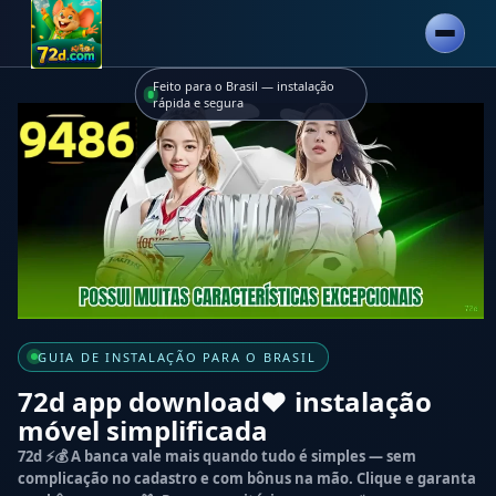
Feito para o Brasil — instalação
rápida e segura
GUIA DE INSTALAÇÃO PARA O BRASIL
72d app download❤️ instalação
móvel simplificada
72d ⚡️💰 A banca vale mais quando tudo é simples — sem
complicação no cadastro e com bônus na mão. Clique e garanta