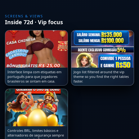
SCREENS & VIEWS
Inside 72d · Vip focus
Interface limpa com etiquetas em
Jogo list filtered around the vip
português para que jogadores
theme so you find the right tables
brasileiros se sintam em casa.
faster.
Controles BRL, limites básicos e
alternadores de segurança sempre