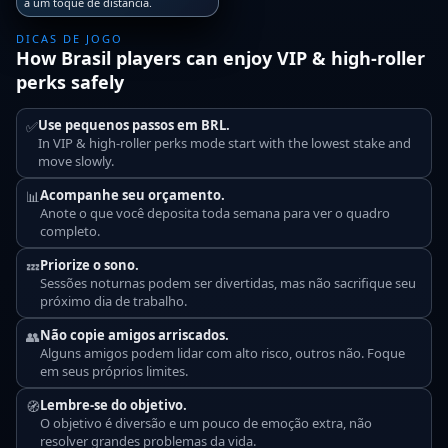
a um toque de distância.
DICAS DE JOGO
How Brasil players can enjoy VIP & high‑roller
perks safely
Use pequenos passos em BRL.
✅
In VIP & high‑roller perks mode start with the lowest stake and
move slowly.
Acompanhe seu orçamento.
📊
Anote o que você deposita toda semana para ver o quadro
completo.
Priorize o sono.
💤
Sessões noturnas podem ser divertidas, mas não sacrifique seu
próximo dia de trabalho.
Não copie amigos arriscados.
👥
Alguns amigos podem lidar com alto risco, outros não. Foque
em seus próprios limites.
Lembre-se do objetivo.
🧭
O objetivo é diversão e um pouco de emoção extra, não
resolver grandes problemas da vida.