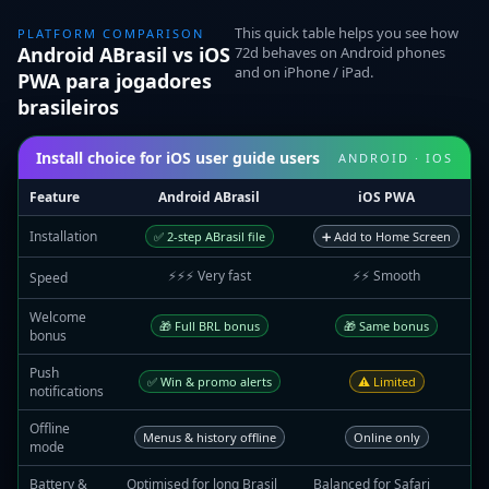
This quick table helps you see how
PLATFORM COMPARISON
Android ABrasil vs iOS
72d behaves on Android phones
and on iPhone / iPad.
PWA para jogadores
brasileiros
Install choice for iOS user guide users
ANDROID · IOS
Feature
Android ABrasil
iOS PWA
Installation
✅ 2‑step ABrasil file
➕ Add to Home Screen
⚡⚡⚡ Very fast
⚡⚡ Smooth
Speed
Welcome
🎁 Full BRL bonus
🎁 Same bonus
bonus
Push
✅ Win & promo alerts
⚠️ Limited
notifications
Offline
Menus & history offline
Online only
mode
Battery &
Optimised for long Brasil
Balanced for Safari