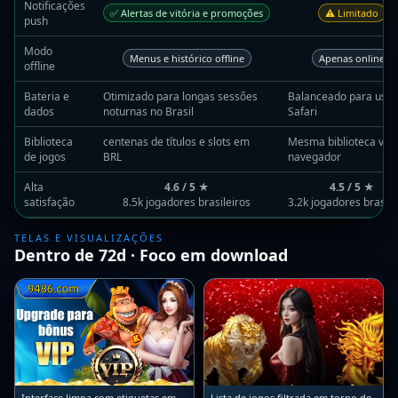
Notificações
✅ Alertas de vitória e promoções
⚠️ Limitado
push
Modo
Menus e histórico offline
Apenas online
offline
Bateria e
Otimizado para longas sessões
Balanceado para uso 
dados
noturnas no Brasil
Safari
Biblioteca
centenas de títulos e slots em
Mesma biblioteca via
de jogos
BRL
navegador
Alta
4.6 / 5 ★
4.5 / 5 ★
satisfação
8.5k jogadores brasileiros
3.2k jogadores brasile
TELAS E VISUALIZAÇÕES
Dentro de 72d · Foco em download
Interface limpa com etiquetas em
Lista de jogos filtrada em torno do