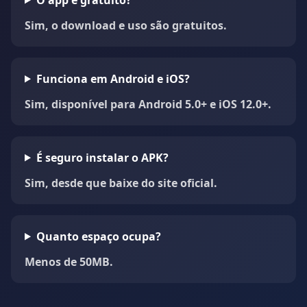
Sim, o download e uso são gratuitos.
Funciona em Android e iOS?
Sim, disponível para Android 5.0+ e iOS 12.0+.
É seguro instalar o APK?
Sim, desde que baixe do site oficial.
Quanto espaço ocupa?
Menos de 50MB.